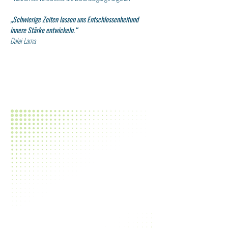
„Schwierige Zeiten lassen uns Entschlossenheitund 
innere Stärke entwickeln.“
Dalei Lama