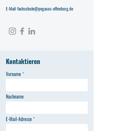
E-Mail: fachschule@pegasus-offenburg.de
Kontaktieren
Vorname
Nachname
E-Mail-Adresse