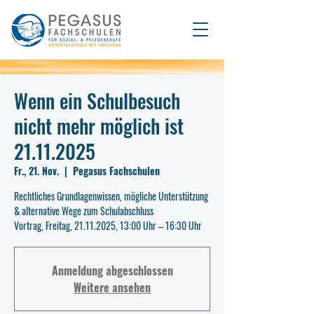
Wenn ein Schulbesuch
nicht mehr möglich ist
21.11.2025
Fr., 21. Nov.
  |  
Pegasus Fachschulen
Rechtliches Grundlagenwissen, mögliche Unterstützung
& alternative Wege zum Schulabschluss
Vortrag, Freitag, 21.11.2025, 13:00 Uhr – 16:30 Uhr
Anmeldung abgeschlossen
Weitere ansehen