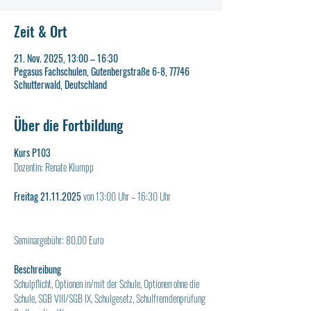
Zeit & Ort
21. Nov. 2025, 13:00 – 16:30
Pegasus Fachschulen, Gutenbergstraße 6-8, 77746
Schutterwald, Deutschland
Über die Fortbildung
Kurs P103
Dozentin: Renate Klumpp
Freitag 21.11.2025 
von 13:00 Uhr – 16:30 Uhr
Seminargebühr: 80,00 Euro
Beschreibung
Schulpflicht, Optionen in/mit der Schule, Optionen ohne die 
Schule, SGB VIII/SGB IX, Schulgesetz, Schulfremdenprüfung 