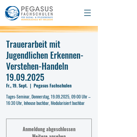
Trauerarbeit mit
Jugendlichen Erkennen-
Verstehen-Handeln
19.09.2025
Fr., 19. Sept.
  |  
Pegasus Fachschulen
Tages-Seminar, Donnerstag, 19.09.2025, 09:00 Uhr –
16:30 Uhr, Inhouse buchbar, Modularisiert buchbar
Anmeldung abgeschlossen
Weitere ansehen