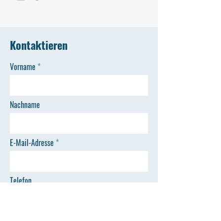
Kontaktieren
Vorname
Nachname
E-Mail-Adresse
Telefon
Nachricht hier eingeben