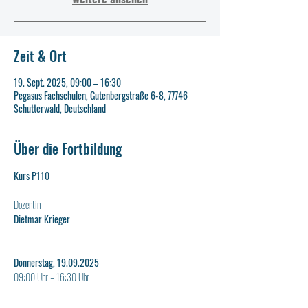
Zeit & Ort
19. Sept. 2025, 09:00 – 16:30
Pegasus Fachschulen, Gutenbergstraße 6-8, 77746
Schutterwald, Deutschland
Über die Fortbildung
Kurs P110
Dozentin
Dietmar Krieger
Donnerstag, 19.09.2025
09:00 Uhr – 16:30 Uhr