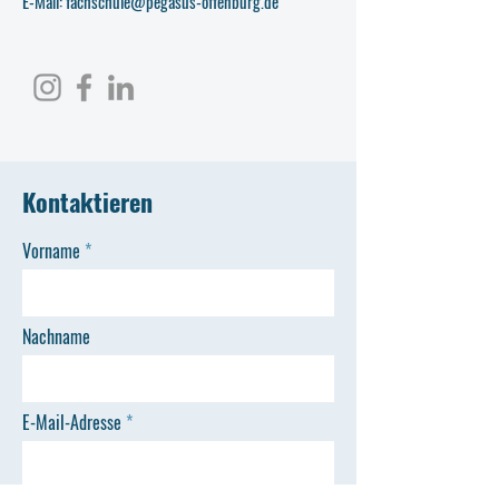
E-Mail: fachschule@pegasus-offenburg.de
Kontaktieren
Vorname
Nachname
E-Mail-Adresse