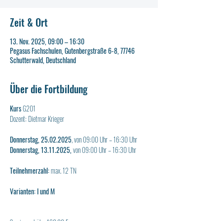
Zeit & Ort
13. Nov. 2025, 09:00 – 16:30
Pegasus Fachschulen, Gutenbergstraße 6-8, 77746
Schutterwald, Deutschland
Über die Fortbildung
Kurs 
G201
Dozent: Dietmar Krieger
Donnerstag, 25.02.2025
,
von 09:00 Uhr – 16:30 Uhr
Donnerstag, 13.11.2025, 
von
09:00 Uhr – 16:30 Uhr
Teilnehmerzahl:
 max. 12 TN
Varianten: I und M