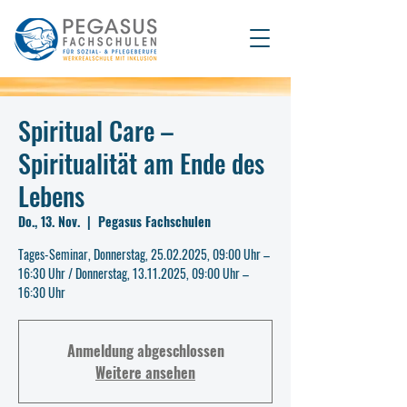
Spiritual Care –
Spiritualität am Ende des
Lebens
Do., 13. Nov.
  |  
Pegasus Fachschulen
Tages-Seminar, Donnerstag, 25.02.2025, 09:00 Uhr –
16:30 Uhr / Donnerstag, 13.11.2025, 09:00 Uhr –
16:30 Uhr
Anmeldung abgeschlossen
Weitere ansehen