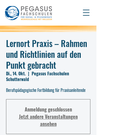
Lernort Praxis – Rahmen
und Richtlinien auf den
Punkt gebracht
Di., 14. Okt.
  |  
Pegasus Fachschulen
Schutterwald
Berufspädagogische Fortbildung für Praxisanleitende
Anmeldung geschlossen
Jetzt andere Veranstaltungen
ansehen