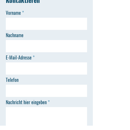
Kontaktieren
Vorname
Nachname
E-Mail-Adresse
Telefon
Nachricht hier eingeben