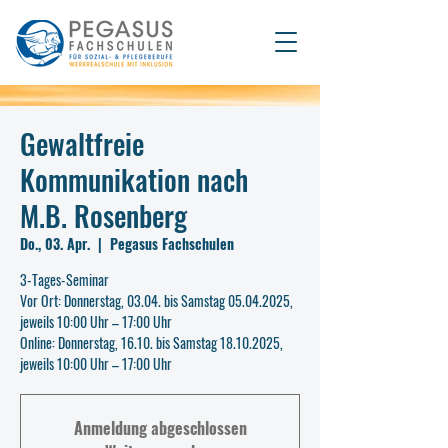
Gewaltfreie
Kommunikation nach
M.B. Rosenberg
Do., 03. Apr.
  |  
Pegasus Fachschulen
3-Tages-Seminar
Vor Ort: Donnerstag, 03.04. bis Samstag 05.04.2025,
jeweils 10:00 Uhr – 17:00 Uhr
Online: Donnerstag, 16.10. bis Samstag 18.10.2025,
jeweils 10:00 Uhr – 17:00 Uhr
Anmeldung abgeschlossen