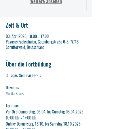
Weitere ansehen
Zeit & Ort
03. Apr. 2025, 10:00 – 17:00
Pegasus Fachschulen, Gutenbergstraße 6-8, 77746
Schutterwald, Deutschland
Über die Fortbildung
3-Tages-Seminar 
PG217
Dozentin:
Monika Knaus
Termine:
Vor Ort: Donnerstag, 03.04. bis Samstag 05.04.2025
, 
10:00 Uhr – 17:00 Uhr
Online: 
Donnerstag, 16.10. bis Samstag 18.10.2025
, 