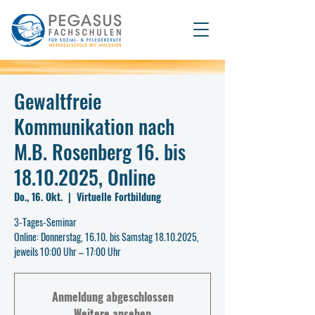
Gewaltfreie
Kommunikation nach
M.B. Rosenberg 16. bis
18.10.2025, Online
Do., 16. Okt.
  |  
Virtuelle Fortbildung
3-Tages-Seminar
Online: Donnerstag, 16.10. bis Samstag 18.10.2025,
jeweils 10:00 Uhr – 17:00 Uhr
Anmeldung abgeschlossen
Weitere ansehen