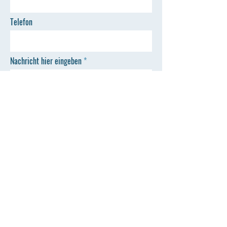
Telefon
Nachricht hier eingeben
ABSENDEN
Sekretariat