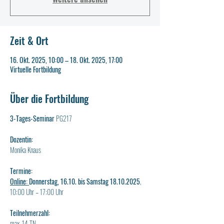
Zeit & Ort
16. Okt. 2025, 10:00 – 18. Okt. 2025, 17:00
Virtuelle Fortbildung
Über die Fortbildung
3-Tages-Seminar 
PG217
Dozentin:
Monika Knaus
Termine:
Online: 
Donnerstag, 16.10. bis Samstag 18.10.2025
, 
10:00 Uhr – 17:00 Uhr
Teilnehmerzahl:
max. 14 TN