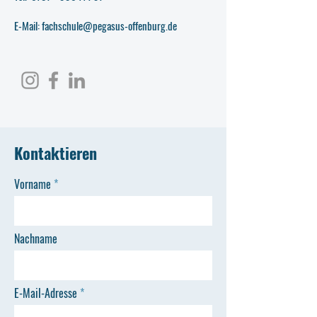
E-Mail: fachschule@pegasus-offenburg.de
Kontaktieren
Vorname
Nachname
E-Mail-Adresse